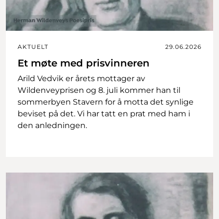
AKTUELT
29.06.2026
Et møte med prisvinneren
Arild Vedvik er årets mottager av
Wildenveyprisen og 8. juli kommer han til
sommerbyen Stavern for å motta det synlige
beviset på det. Vi har tatt en prat med ham i
den anledningen.