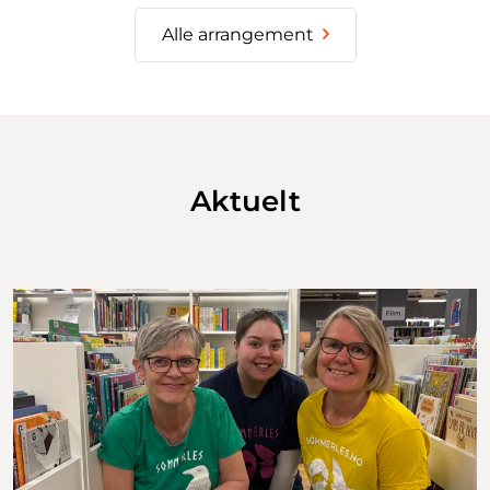
Alle arrangement
Aktuelt