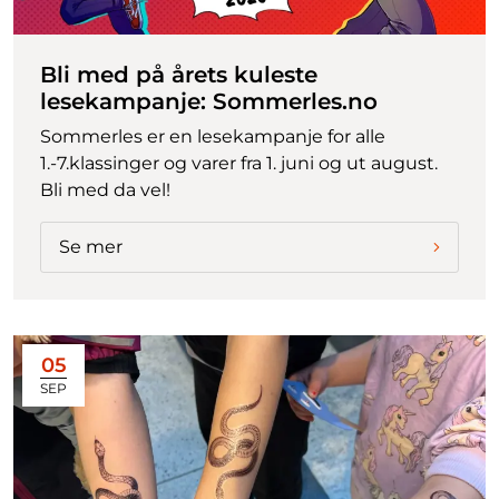
Bli med på årets kuleste
lesekampanje: Sommerles.no
Sommerles er en lesekampanje for alle
1.-7.klassinger og varer fra 1. juni og ut august.
Bli med da vel!
Se mer
05
SEP