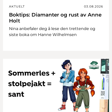
AKTUELT
03.08.2026
Boktips: Diamanter og rust av Anne
Holt
Nina anbefaler deg å lese den trettende og
siste boka om Hanne Wilhelmsen