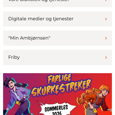
Digitale medier og tjenester
"Min Ambjørnsen"
Friby