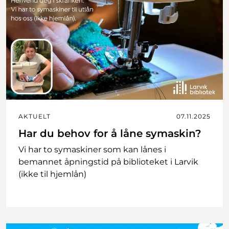
AKTUELT
07.11.2025
Har du behov for å låne symaskin?
Vi har to symaskiner som kan lånes i
bemannet åpningstid på biblioteket i Larvik
(ikke til hjemlån)