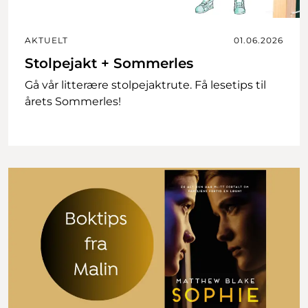
AKTUELT
01.06.2026
Stolpejakt + Sommerles
Gå vår litterære stolpejaktrute. Få lesetips til
årets Sommerles!