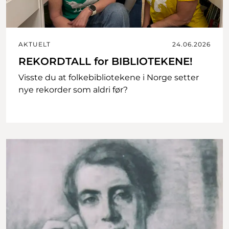
AKTUELT
24.06.2026
REKORDTALL for BIBLIOTEKENE!
Visste du at folkebibliotekene i Norge setter
nye rekorder som aldri før?