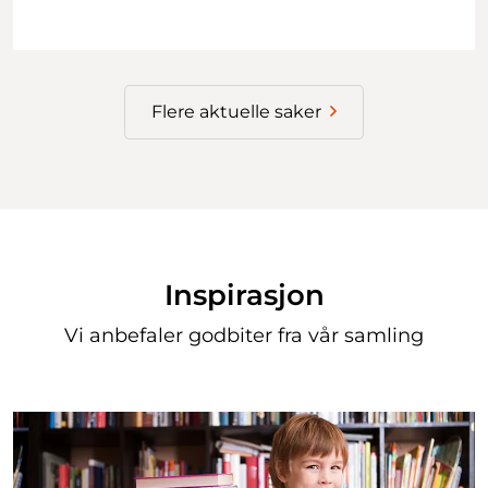
Flere aktuelle saker
Inspirasjon
Vi anbefaler godbiter fra vår samling