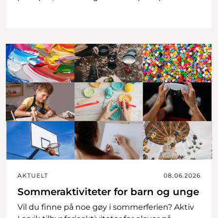
AKTUELT
08.06.2026
Sommeraktiviteter for barn og unge
Vil du finne på noe gøy i sommerferien? Aktiv