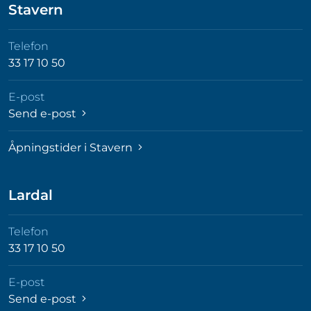
Stavern
Telefon
33 17 10 50
E-post
Send e-post
Åpningstider i Stavern
Lardal
Telefon
33 17 10 50
E-post
Send e-post