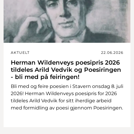
AKTUELT
22.06.2026
Herman Wildenveys poesipris 2026
tildeles Arild Vedvik og Poesiringen
- bli med på feiringen!
Bli med og feire poesien i Stavern onsdag 8. juli
2026! Herman Wildenveys poesipris for 2026
tildeles Arild Vedvik for sitt iherdige arbeid
med formidling av poesi gjennom Poesiringen.