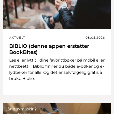
AKTUELT
08.05.2026
BIBLIO (denne appen erstatter
BookBites)
Les eller lytt til dine favorittbøker på mobil eller
nettbrett! I Biblio finner du både e-bøker og e-
lydbøker for alle. Og det er selvfølgelig gratis å
bruke Biblio.