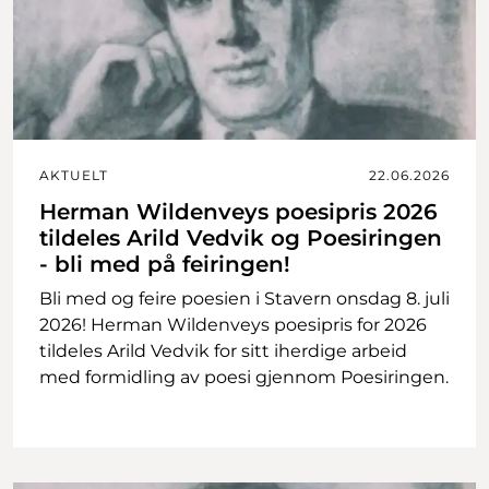
AKTUELT
22.06.2026
Herman Wildenveys poesipris 2026
tildeles Arild Vedvik og Poesiringen
- bli med på feiringen!
Bli med og feire poesien i Stavern onsdag 8. juli
2026! Herman Wildenveys poesipris for 2026
tildeles Arild Vedvik for sitt iherdige arbeid
med formidling av poesi gjennom Poesiringen.