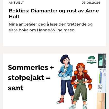
AKTUELT
03.08.2026
Boktips: Diamanter og rust av Anne
Holt
Nina anbefaler deg å lese den trettende og
siste boka om Hanne Wilhelmsen