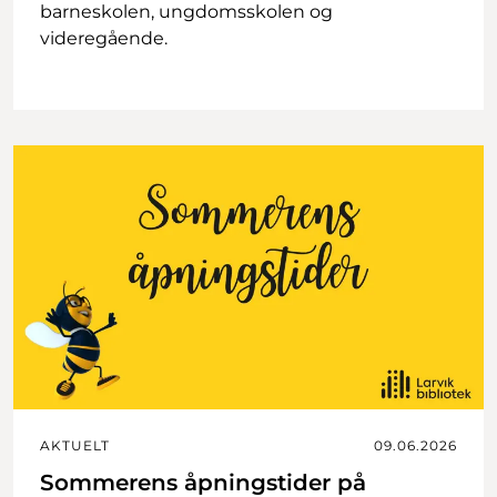
barneskolen, ungdomsskolen og
videregående.
AKTUELT
09.06.2026
Sommerens åpningstider på