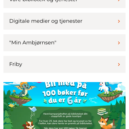
Digitale medier og tjenester
"Min Ambjørnsen"
Friby