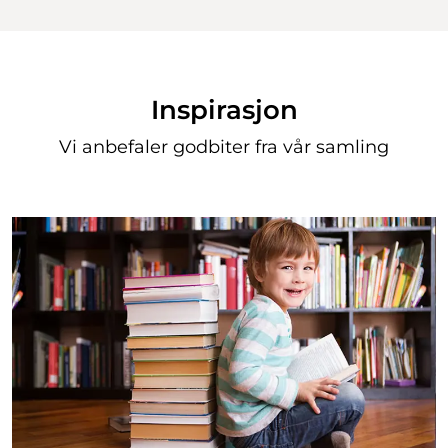
Inspirasjon
Vi anbefaler godbiter fra vår samling