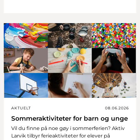
AKTUELT
08.06.2026
Sommeraktiviteter for barn og unge
Vil du finne på noe gøy i sommerferien? Aktiv
Larvik tilbyr ferieaktiviteter for elever på