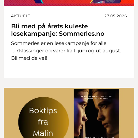
AKTUELT
27.05.2026
Bli med på årets kuleste
lesekampanje: Sommerles.no
Sommerles er en lesekampanje for alle
1.-7.klassinger og varer fra 1. juni og ut august.
Bli med da vel!