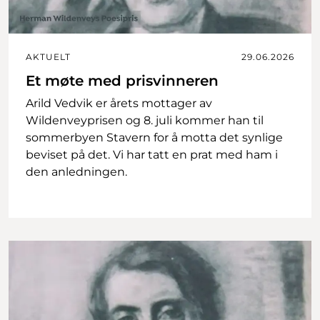
AKTUELT
29.06.2026
Et møte med prisvinneren
Arild Vedvik er årets mottager av
Wildenveyprisen og 8. juli kommer han til
sommerbyen Stavern for å motta det synlige
beviset på det. Vi har tatt en prat med ham i
den anledningen.