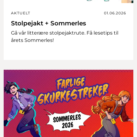
AKTUELT
01.06.2026
Stolpejakt + Sommerles
Gå vår litterære stolpejaktrute. Få lesetips til
årets Sommerles!