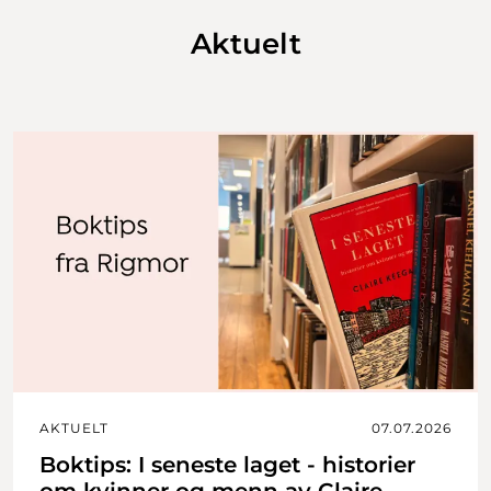
Aktuelt
AKTUELT
07.07.2026
Boktips: I seneste laget - historier