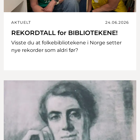
AKTUELT
24.06.2026
REKORDTALL for BIBLIOTEKENE!
Visste du at folkebibliotekene i Norge setter
nye rekorder som aldri før?