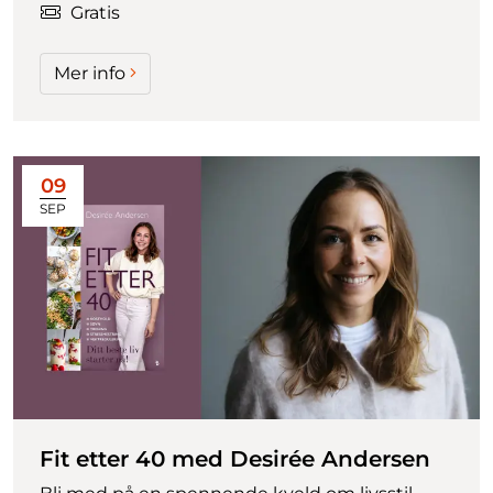
Gratis
Mer info
09
SEP
Fit etter 40 med Desirée Andersen