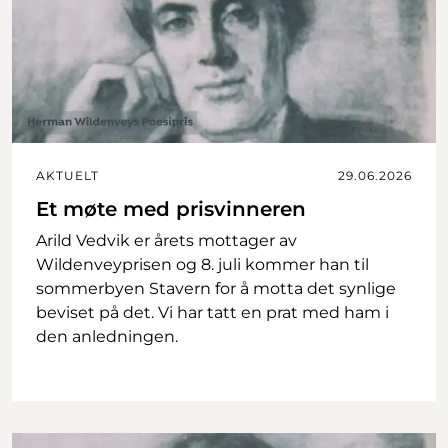
AKTUELT
29.06.2026
Et møte med prisvinneren
Arild Vedvik er årets mottager av
Wildenveyprisen og 8. juli kommer han til
sommerbyen Stavern for å motta det synlige
beviset på det. Vi har tatt en prat med ham i
den anledningen.