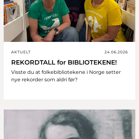
AKTUELT
24.06.2026
REKORDTALL for BIBLIOTEKENE!
Visste du at folkebibliotekene i Norge setter
nye rekorder som aldri før?