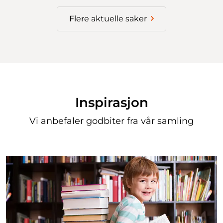
Flere aktuelle saker
Inspirasjon
Vi anbefaler godbiter fra vår samling