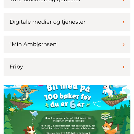
Digitale medier og tjenester
"Min Ambjørnsen"
Friby