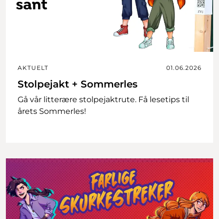
AKTUELT
01.06.2026
Stolpejakt + Sommerles
Gå vår litterære stolpejaktrute. Få lesetips til
årets Sommerles!