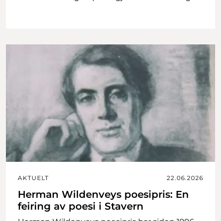
AKTUELT
22.06.2026
Herman Wildenveys poesipris: En
feiring av poesi i Stavern