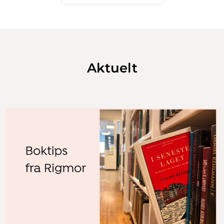
Aktuelt