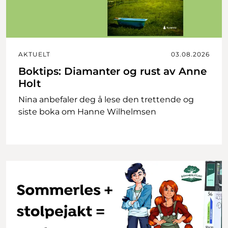
AKTUELT
03.08.2026
Boktips: Diamanter og rust av Anne
Holt
Nina anbefaler deg å lese den trettende og
siste boka om Hanne Wilhelmsen