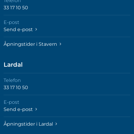
Telefon
33 17 10 50
E-post
Send e-post
Åpningstider i Stavern
Lardal
Telefon
33 17 10 50
E-post
Send e-post
Åpningstider i Lardal