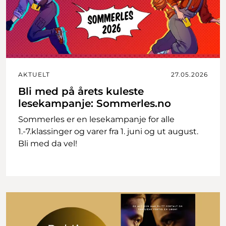
AKTUELT
27.05.2026
Bli med på årets kuleste
lesekampanje: Sommerles.no
Sommerles er en lesekampanje for alle
1.-7.klassinger og varer fra 1. juni og ut august.
Bli med da vel!