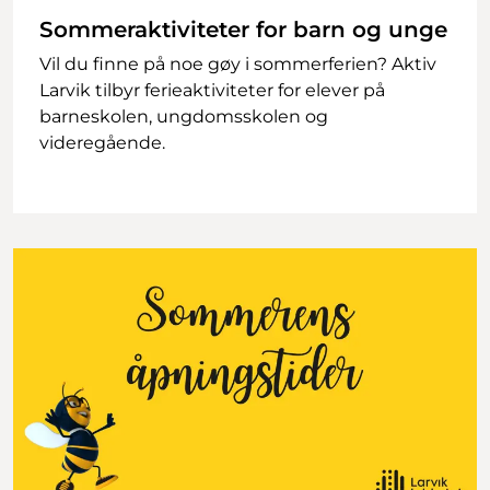
Sommeraktiviteter for barn og unge
Vil du finne på noe gøy i sommerferien? Aktiv
Larvik tilbyr ferieaktiviteter for elever på
barneskolen, ungdomsskolen og
videregående.