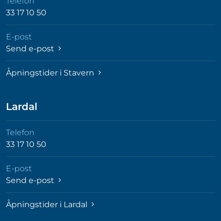
Telefon
33 17 10 50
E-post
Send e-post
Åpningstider i Stavern
Lardal
Telefon
33 17 10 50
E-post
Send e-post
Åpningstider i Lardal