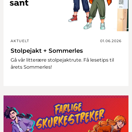
AKTUELT
01.06.2026
Stolpejakt + Sommerles
Gå vår litterære stolpejaktrute. Få lesetips til
årets Sommerles!