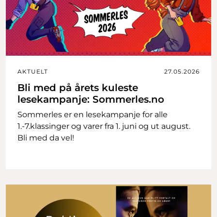
AKTUELT
27.05.2026
Bli med på årets kuleste
lesekampanje: Sommerles.no
Sommerles er en lesekampanje for alle
1.-7.klassinger og varer fra 1. juni og ut august.
Bli med da vel!