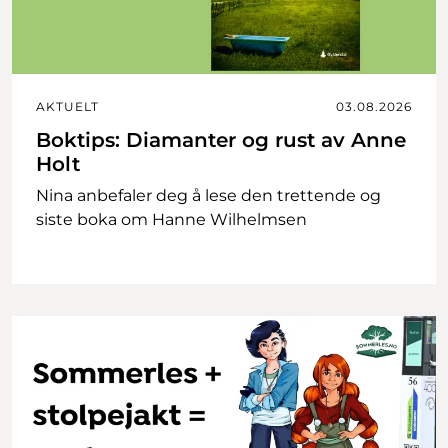
AKTUELT
03.08.2026
Boktips: Diamanter og rust av Anne
Holt
Nina anbefaler deg å lese den trettende og
siste boka om Hanne Wilhelmsen