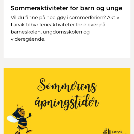
Sommeraktiviteter for barn og unge
Vil du finne på noe gøy i sommerferien? Aktiv
Larvik tilbyr ferieaktiviteter for elever på
barneskolen, ungdomsskolen og
videregående.