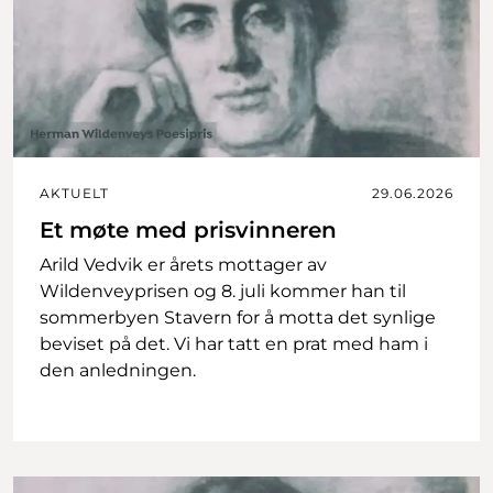
AKTUELT
29.06.2026
Et møte med prisvinneren
Arild Vedvik er årets mottager av
Wildenveyprisen og 8. juli kommer han til
sommerbyen Stavern for å motta det synlige
beviset på det. Vi har tatt en prat med ham i
den anledningen.