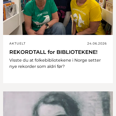
AKTUELT
24.06.2026
REKORDTALL for BIBLIOTEKENE!
Visste du at folkebibliotekene i Norge setter
nye rekorder som aldri før?