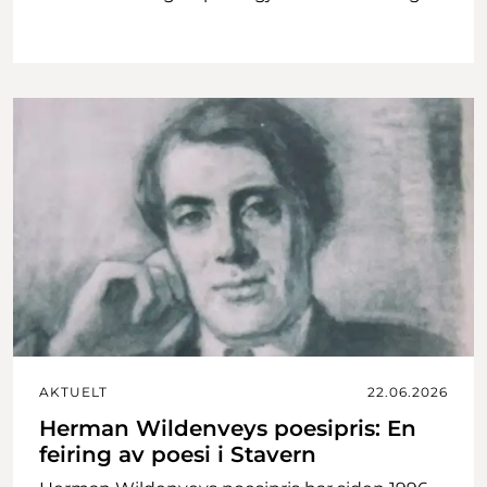
AKTUELT
22.06.2026
Herman Wildenveys poesipris: En
feiring av poesi i Stavern