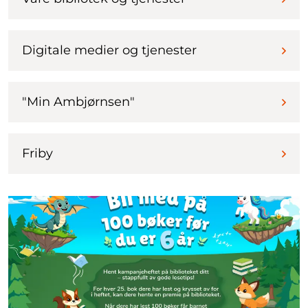
Digitale medier og tjenester
"Min Ambjørnsen"
Friby