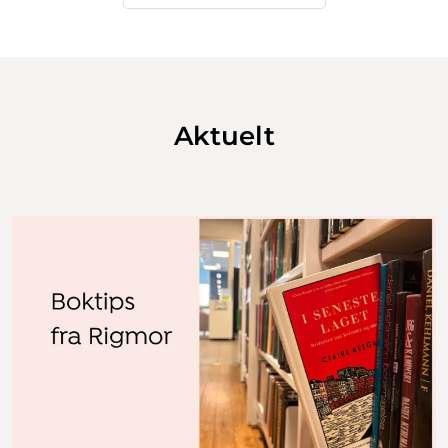
Aktuelt