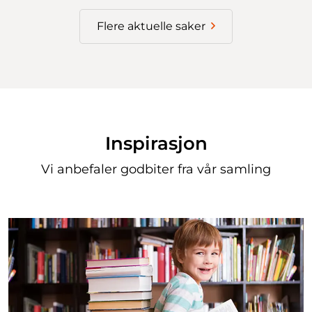
Flere aktuelle saker
Inspirasjon
Vi anbefaler godbiter fra vår samling