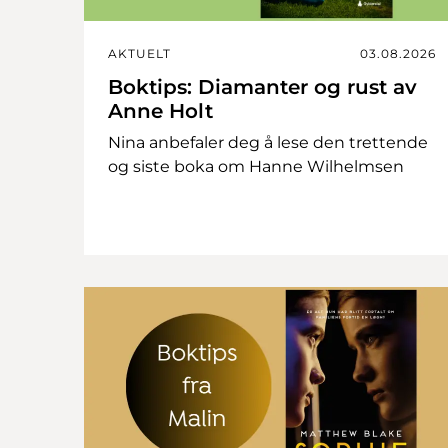
AKTUELT
03.08.2026
Boktips: Diamanter og rust av
Anne Holt
Nina anbefaler deg å lese den trettende
og siste boka om Hanne Wilhelmsen