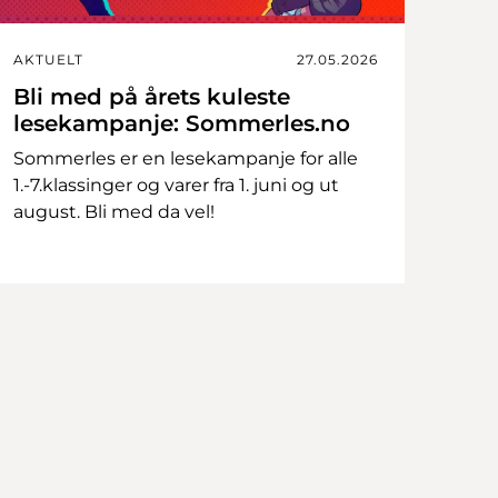
AKTUELT
27.05.2026
Bli med på årets kuleste
lesekampanje: Sommerles.no
Sommerles er en lesekampanje for alle
1.-7.klassinger og varer fra 1. juni og ut
august. Bli med da vel!