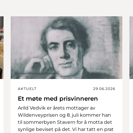
AKTUELT
29.06.2026
Et møte med prisvinneren
Arild Vedvik er årets mottager av
Wildenveyprisen og 8. juli kommer han
til sommerbyen Stavern for å motta det
synlige beviset på det. Vi har tatt en prat