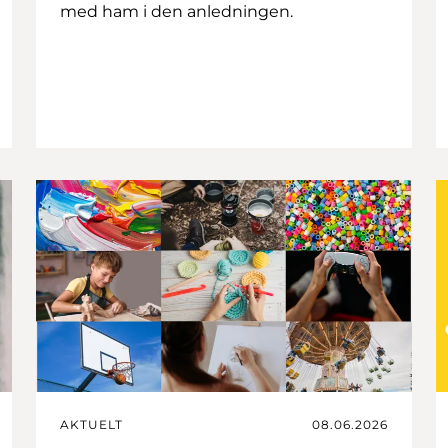
med ham i den anledningen.
AKTUELT
08.06.2026