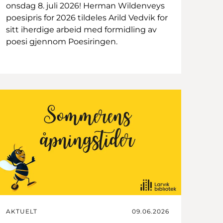
onsdag 8. juli 2026! Herman Wildenveys
poesipris for 2026 tildeles Arild Vedvik for
sitt iherdige arbeid med formidling av
poesi gjennom Poesiringen.
AKTUELT
09.06.2026