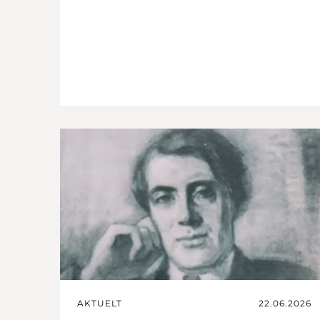
AKTUELT
22.06.2026