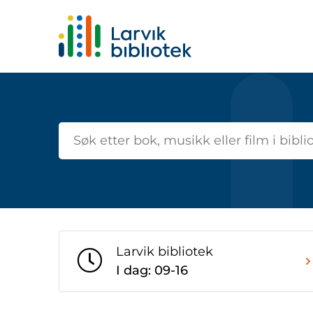
Startsiden
Larvik bibliotek
I dag: 09-16