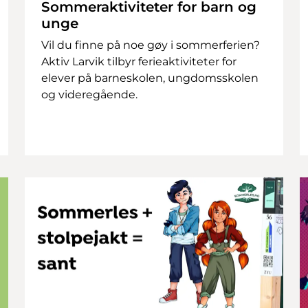
Sommeraktiviteter for barn og
unge
Vil du finne på noe gøy i sommerferien?
Aktiv Larvik tilbyr ferieaktiviteter for
elever på barneskolen, ungdomsskolen
og videregående.