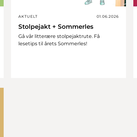
AKTUELT
01.06.2026
Stolpejakt + Sommerles
Gå vår litterære stolpejaktrute. Få
lesetips til årets Sommerles!