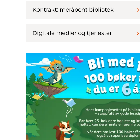
Kontrakt: meråpent bibliotek
Digitale medier og tjenester