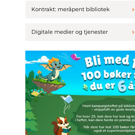
Kontrakt: meråpent bibliotek
Digitale medier og tjenester