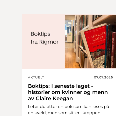
AKTUELT
07.07.2026
Boktips: I seneste laget -
historier om kvinner og menn
av Claire Keegan
Leter du etter en bok som kan leses på
en kveld, men som sitter i kroppen