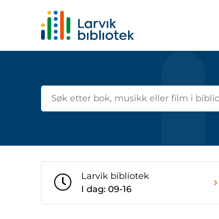
Startsiden
Larvik bibliotek
I dag: 09-16