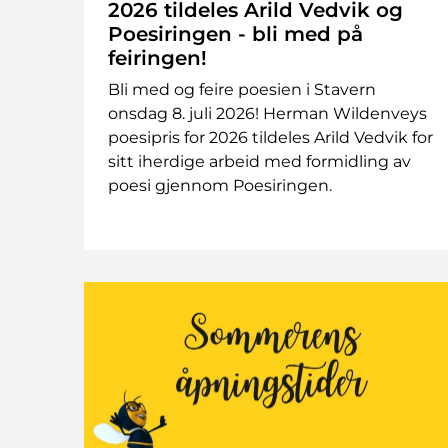
2026 tildeles Arild Vedvik og
Poesiringen - bli med på
feiringen!
Bli med og feire poesien i Stavern
onsdag 8. juli 2026! Herman Wildenveys
poesipris for 2026 tildeles Arild Vedvik for
sitt iherdige arbeid med formidling av
poesi gjennom Poesiringen.