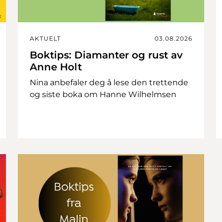
AKTUELT
03.08.2026
Boktips: Diamanter og rust av
Anne Holt
Nina anbefaler deg å lese den trettende
og siste boka om Hanne Wilhelmsen