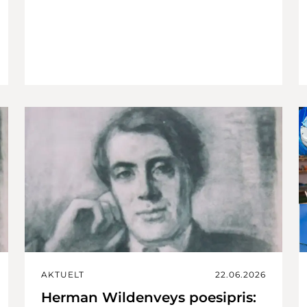
AKTUELT
22.06.2026
Herman Wildenveys poesipris: