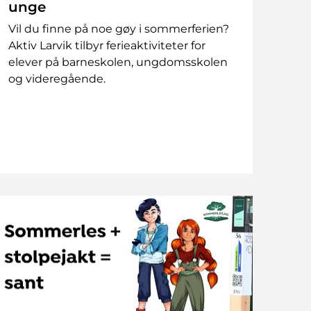
unge
Vil du finne på noe gøy i sommerferien?
Aktiv Larvik tilbyr ferieaktiviteter for
elever på barneskolen, ungdomsskolen
og videregående.