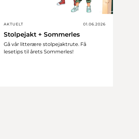
AKTUELT
01.06.2026
Stolpejakt + Sommerles
Gå vår litterære stolpejaktrute. Få
lesetips til årets Sommerles!