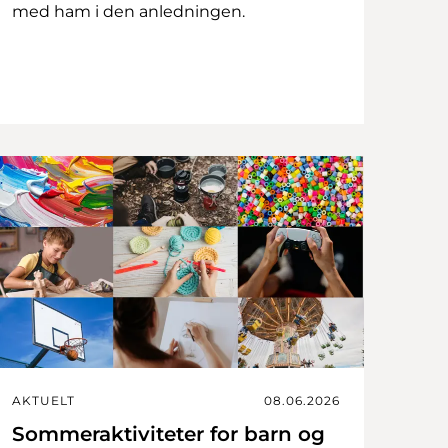
med ham i den anledningen.
AKTUELT
08.06.2026
Sommeraktiviteter for barn og