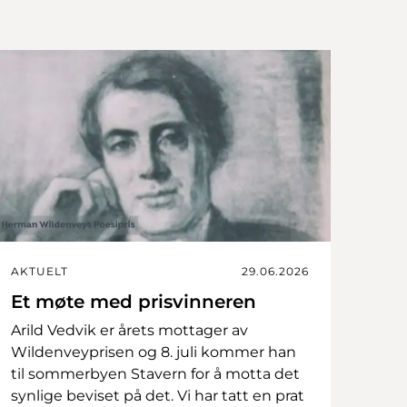
AKTUELT
29.06.2026
Et møte med prisvinneren
Arild Vedvik er årets mottager av
Wildenveyprisen og 8. juli kommer han
til sommerbyen Stavern for å motta det
synlige beviset på det. Vi har tatt en prat