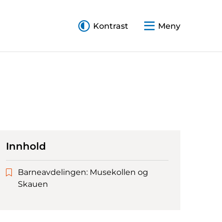
Kontrast
Meny
Innhold
Barneavdelingen: Musekollen og
Skauen