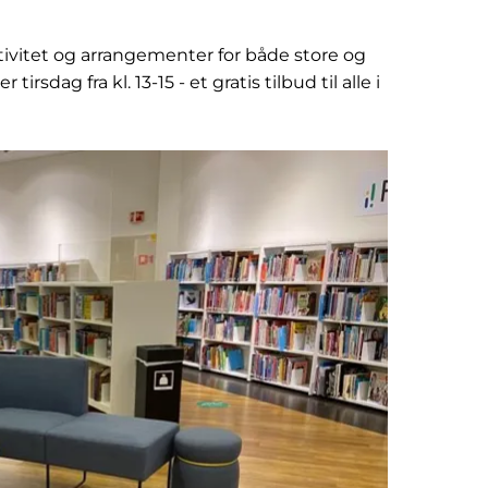
tivitet og arrangementer for både store og
irsdag fra kl. 13-15 - et gratis tilbud til alle i