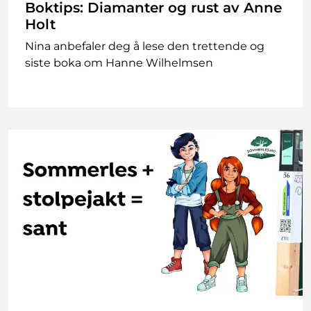
Boktips: Diamanter og rust av Anne
Holt
Nina anbefaler deg å lese den trettende og
siste boka om Hanne Wilhelmsen