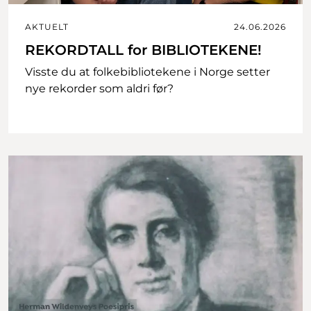
AKTUELT
24.06.2026
REKORDTALL for BIBLIOTEKENE!
Visste du at folkebibliotekene i Norge setter
nye rekorder som aldri før?