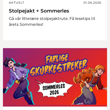
AKTUELT
01.06.2026
Stolpejakt + Sommerles
Gå vår litterære stolpejaktrute. Få lesetips til
årets Sommerles!