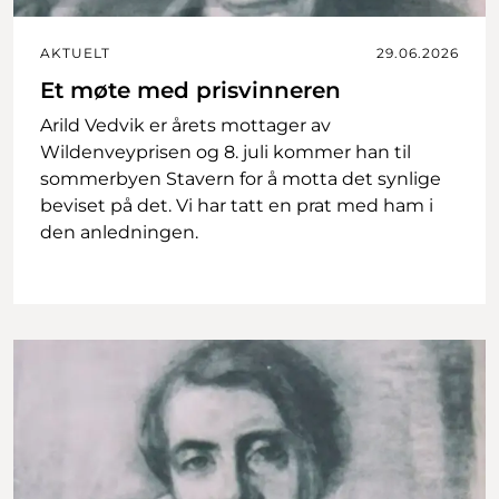
AKTUELT
29.06.2026
Et møte med prisvinneren
Arild Vedvik er årets mottager av
Wildenveyprisen og 8. juli kommer han til
sommerbyen Stavern for å motta det synlige
beviset på det. Vi har tatt en prat med ham i
den anledningen.