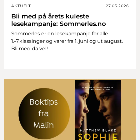
AKTUELT
27.05.2026
Bli med på årets kuleste
lesekampanje: Sommerles.no
Sommerles er en lesekampanje for alle
1.-7.klassinger og varer fra 1. juni og ut august.
Bli med da vel!