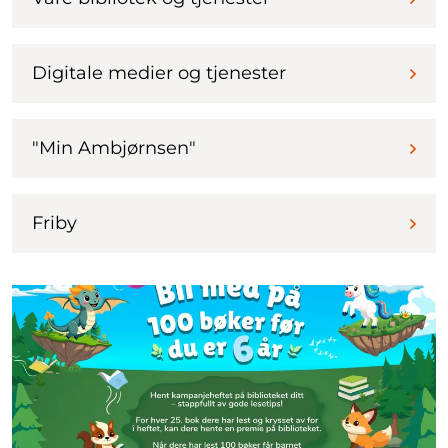
Digitale medier og tjenester
"Min Ambjørnsen"
Friby