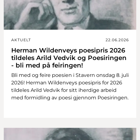
AKTUELT
22.06.2026
Herman Wildenveys poesipris 2026
tildeles Arild Vedvik og Poesiringen
- bli med på feiringen!
Bli med og feire poesien i Stavern onsdag 8. juli
2026! Herman Wildenveys poesipris for 2026
tildeles Arild Vedvik for sitt iherdige arbeid
med formidling av poesi gjennom Poesiringen.