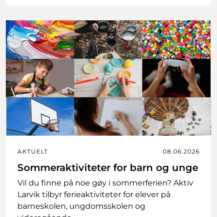
AKTUELT
08.06.2026
Sommeraktiviteter for barn og unge
Vil du finne på noe gøy i sommerferien? Aktiv
Larvik tilbyr ferieaktiviteter for elever på
barneskolen, ungdomsskolen og