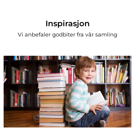
Inspirasjon
Vi anbefaler godbiter fra vår samling