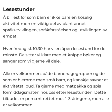
Lesestunder
Å bli lest for som barn er ikke bare en koselig
aktivitet men en viktig del av blant annet
språkutviklingen, språkforståelsen og utviklingen av
empati.
Hver fredag kl. 10.30 har vi en åpen lesestund for de
minste. Da sitter vi klare med et knippe bøker og
sanger som vi gjerne vil dele.
Alle er velkommen, både barnehagegrupper og de
som er hjemme med små barn, og kanskje savner et
aktivitetstilbud. Ta gjerne med matpakka og spis
formiddagsmaten hos oss etter lesestunden. Dette
tilbudet er primært rettet mot 1-3-åringene, men alle
er velkommen!