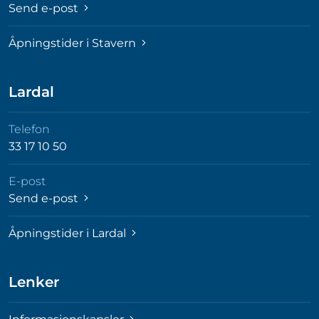
Send e-post
Åpningstider i Stavern
Lardal
Telefon
33 17 10 50
E-post
Send e-post
Åpningstider i Lardal
Lenker