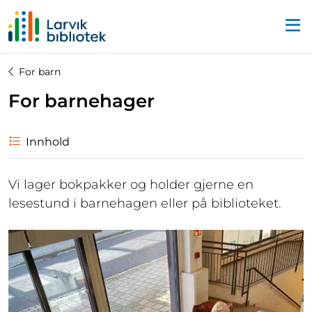
Startsiden
For barn
For barnehager
Innhold
Vi lager bokpakker og holder gjerne en
lesestund i barnehagen eller på biblioteket.