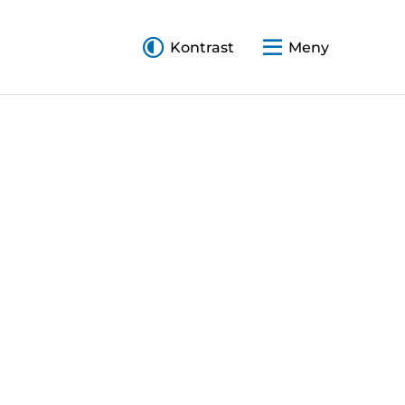
Kontrast
Meny