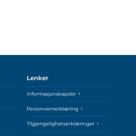
Lenker
Informasjonskapsler
Personvernerklæring
Tilgjengelighetserklæringer