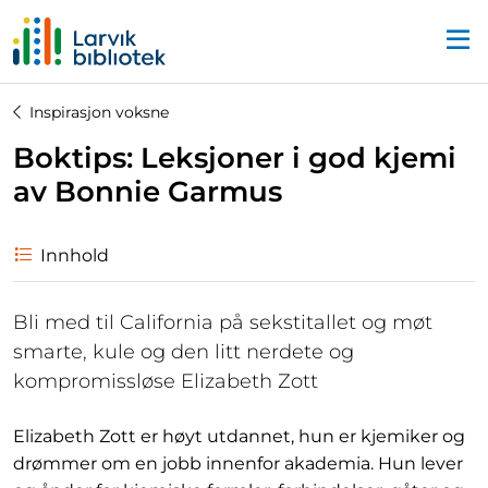
Startsiden
Inspirasjon voksne
Boktips: Leksjoner i god kjemi
av Bonnie Garmus
Innhold
Bli med til California på sekstitallet og møt
smarte, kule og den litt nerdete og
kompromissløse Elizabeth Zott
Elizabeth Zott er høyt utdannet, hun er kjemiker og
drømmer om en jobb innenfor akademia. Hun lever