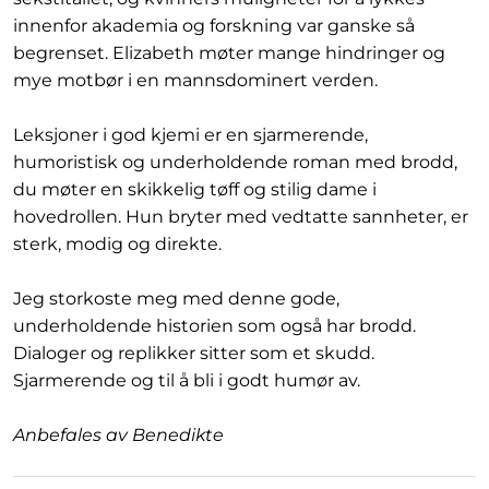
innenfor akademia og forskning var ganske så
begrenset. Elizabeth møter mange hindringer og
mye motbør i en mannsdominert verden.
Leksjoner i god kjemi er en sjarmerende,
humoristisk og underholdende roman med brodd,
du møter en skikkelig tøff og stilig dame i
hovedrollen. Hun bryter med vedtatte sannheter, er
sterk, modig og direkte.
Jeg storkoste meg med denne gode,
underholdende historien som også har brodd.
Dialoger og replikker sitter som et skudd.
Sjarmerende og til å bli i godt humør av.
Anbefales av Benedikte