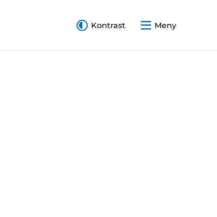
Kontrast
Meny