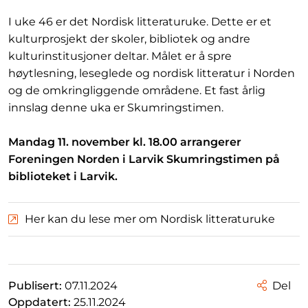
I uke 46 er det Nordisk litteraturuke. Dette er et
kulturprosjekt der skoler, bibliotek og andre
kulturinstitusjoner deltar. Målet er å spre
høytlesning, leseglede og nordisk litteratur i Norden
og de omkringliggende områdene. Et fast årlig
innslag denne uka er Skumringstimen.
Mandag 11. november kl. 18.00 arrangerer
Foreningen Norden i Larvik Skumringstimen på
biblioteket i Larvik.
Her kan du lese mer om Nordisk litteraturuke
Publisert:
07.11.2024
Del
Oppdatert:
25.11.2024