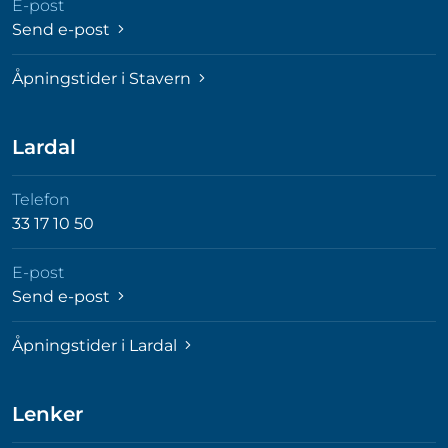
E-post
Send e-post
Åpningstider i Stavern
Lardal
Telefon
33 17 10 50
E-post
Send e-post
Åpningstider i Lardal
Lenker