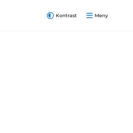
Kontrast
Meny