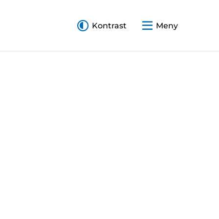
Kontrast
Meny