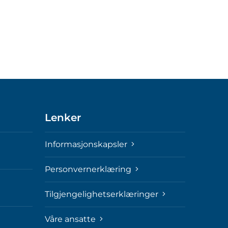
Lenker
Informasjonskapsler
Personvernerklæring
Tilgjengelighetserklæringer
Våre ansatte