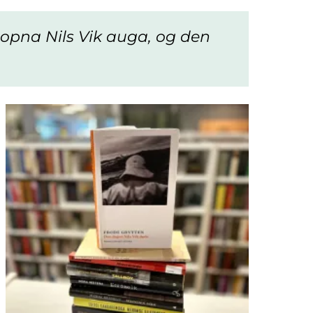
opna Nils Vik auga, og den