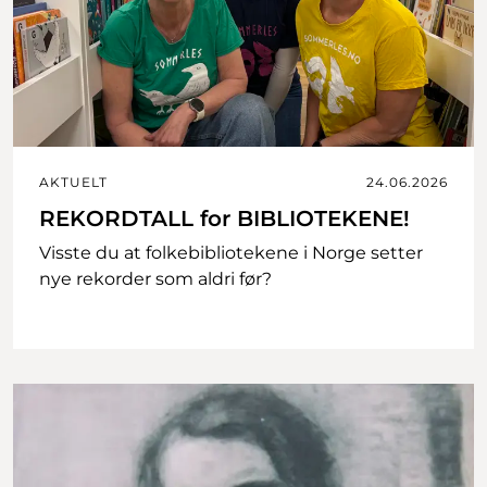
AKTUELT
24.06.2026
REKORDTALL for BIBLIOTEKENE!
Visste du at folkebibliotekene i Norge setter
nye rekorder som aldri før?