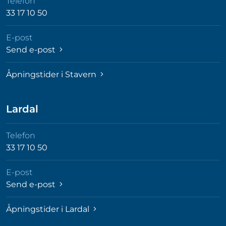
Telefon
33 17 10 50
E-post
Send e-post
Åpningstider i Stavern
Lardal
Telefon
33 17 10 50
E-post
Send e-post
Åpningstider i Lardal