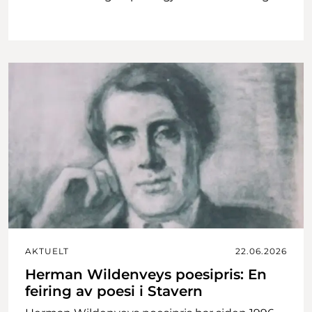
AKTUELT
22.06.2026
Herman Wildenveys poesipris: En
feiring av poesi i Stavern