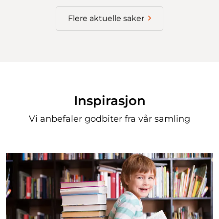
Flere aktuelle saker
Inspirasjon
Vi anbefaler godbiter fra vår samling