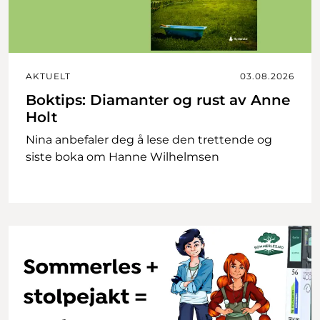
AKTUELT
03.08.2026
Boktips: Diamanter og rust av Anne
Holt
Nina anbefaler deg å lese den trettende og
siste boka om Hanne Wilhelmsen