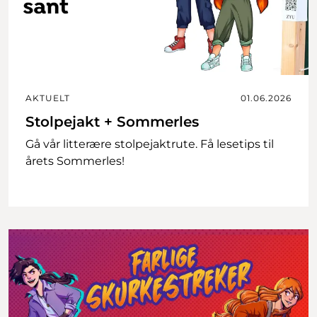
AKTUELT
01.06.2026
Stolpejakt + Sommerles
Gå vår litterære stolpejaktrute. Få lesetips til
årets Sommerles!