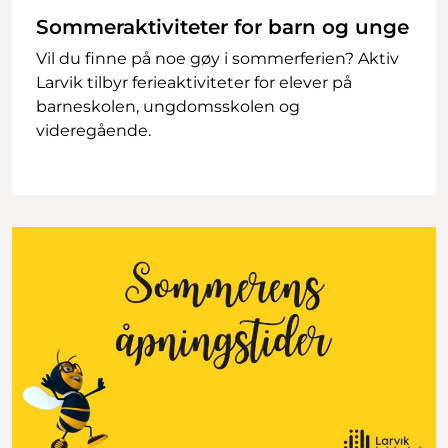
Sommeraktiviteter for barn og unge
Vil du finne på noe gøy i sommerferien? Aktiv
Larvik tilbyr ferieaktiviteter for elever på
barneskolen, ungdomsskolen og
videregående.