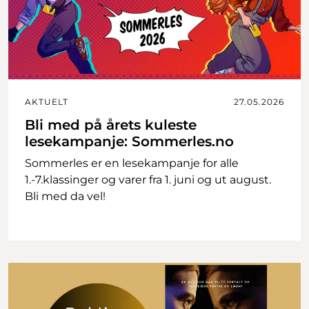
AKTUELT
27.05.2026
Bli med på årets kuleste
lesekampanje: Sommerles.no
Sommerles er en lesekampanje for alle
1.-7.klassinger og varer fra 1. juni og ut august.
Bli med da vel!