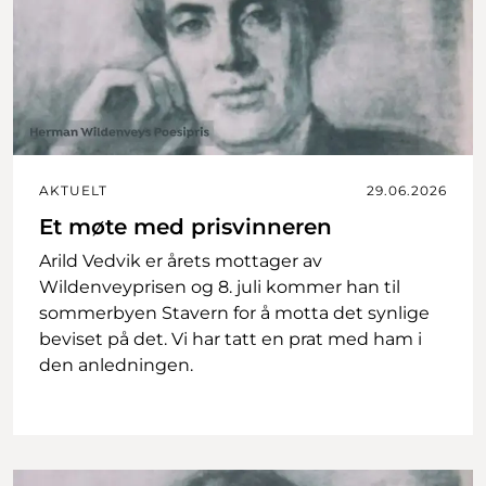
AKTUELT
29.06.2026
Et møte med prisvinneren
Arild Vedvik er årets mottager av
Wildenveyprisen og 8. juli kommer han til
sommerbyen Stavern for å motta det synlige
beviset på det. Vi har tatt en prat med ham i
den anledningen.