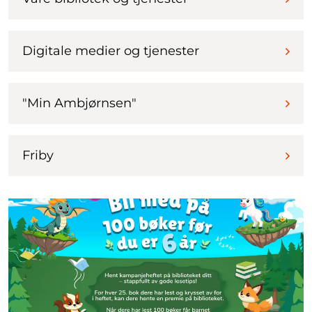
Digitale medier og tjenester
"Min Ambjørnsen"
Friby