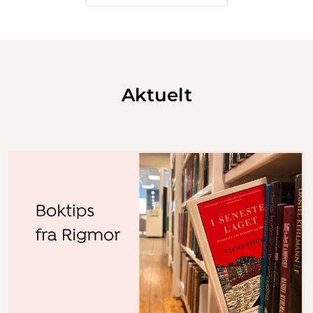
Aktuelt